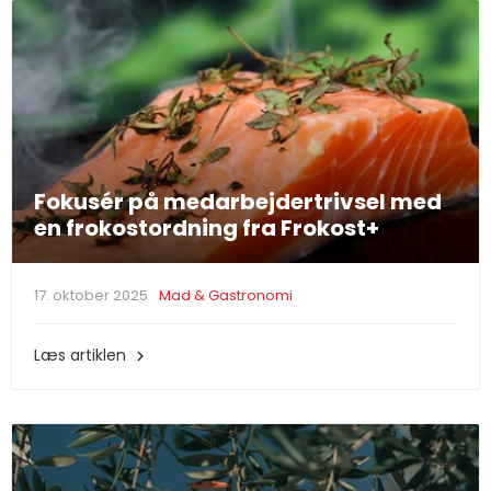
Fokusér på medarbejdertrivsel med
en frokostordning fra Frokost+
17. oktober 2025
Mad & Gastronomi
Læs artiklen
