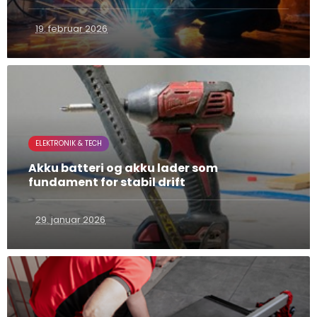
19. februar 2026
ELEKTRONIK & TECH
Akku batteri og akku lader som
fundament for stabil drift
29. januar 2026